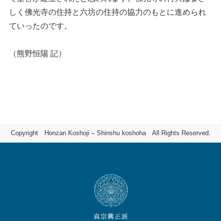
しく佛光寺の住持と六坊の住持の協力のもとに進められ
ていったのです。
（熊野恒陽 記）
Copyright Honzan Koshoji – Shinshu koshoha All Rights Reserved.