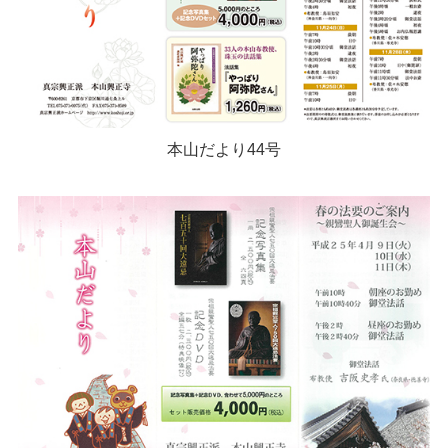
本山だより44号