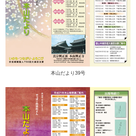
本山だより39号