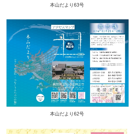
本山だより63号
本山だより62号