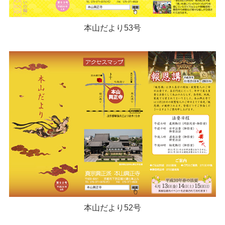
本山だより53号
本山だより52号