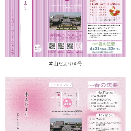
本山だより60号