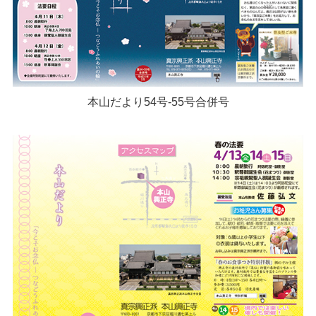
本山だより54号-55号合併号