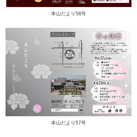
本山だより58号
本山だより57号