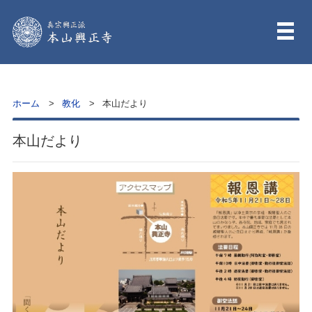
ホーム
教化
本山だより
本山だより