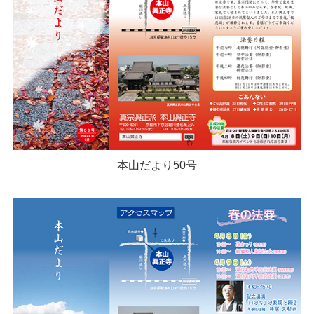
本山だより50号