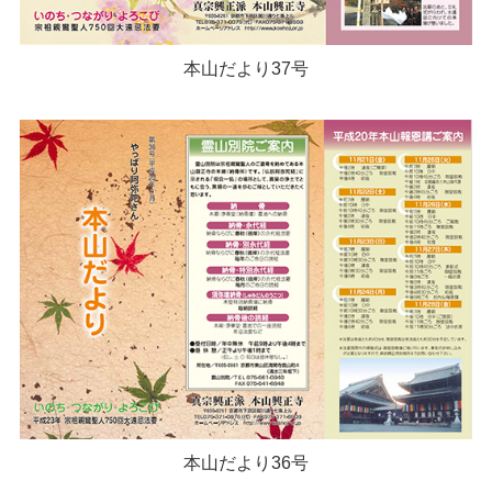
本山だより37号
本山だより36号