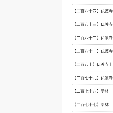
【二百八十四】仏護寺
【二百八十三】仏護寺
【二百八十二】仏護寺
【二百八十一】仏護寺
【二百八十】仏護寺十
【二百七十九】仏護寺
【二百七十八】学林 
【二百七十七】学林 