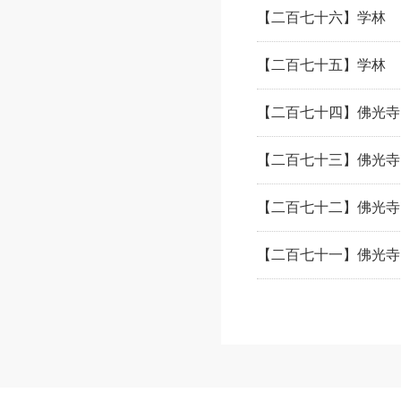
【二百七十六】学林 
【二百七十五】学林 
【二百七十四】佛光寺
【二百七十三】佛光寺
【二百七十二】佛光寺
【二百七十一】佛光寺