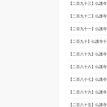
【二百九十三】仏護寺
【二百九十二】仏護寺
【二百九十一】仏護寺
【二百九十】仏護寺十
【二百八十九】仏護寺
【二百八十八】仏護寺
【二百八十七】仏護寺
【二百八十六】仏護寺
【二百八十五】仏護寺